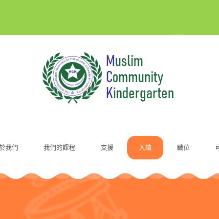
於我們
我們的課程
支援
入讀
職位