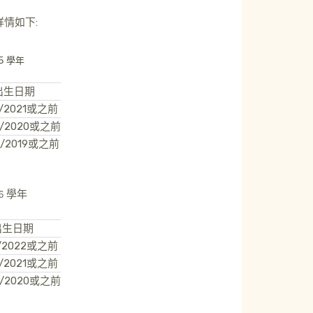
情如下:
25
學年
出生日期
/2021或之前
2/2020或之前
2/2019或之前
學年
26
出生日期
/2022或之前
2/2021或之前
2/2020或之前