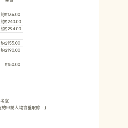
免費
約
$136.00
約
$240.00
約
$294.00
約
$155.00
約
$190.00
$150.00
先考慮
慮的申請人均會獲取錄。)