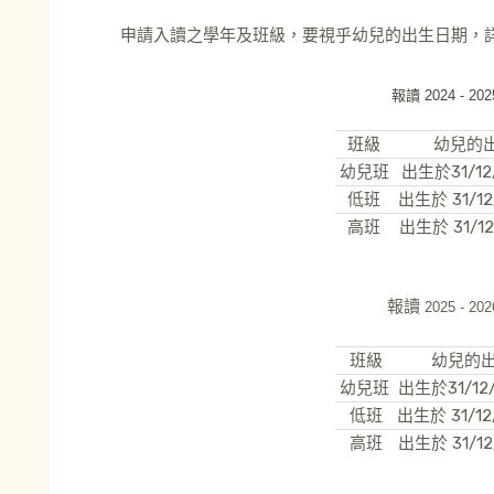
申請入讀之學年及班級，要視乎幼兒的出生日期，詳
報讀
2024 - 20
班級
幼兒的
幼兒班
出生於31/12
低班
出生於 31/1
高班
出生於 31/1
報讀
2025 - 20
班級
幼兒的
幼兒班
出生於31/12
低班
出生於 31/1
高班
出生於 31/1