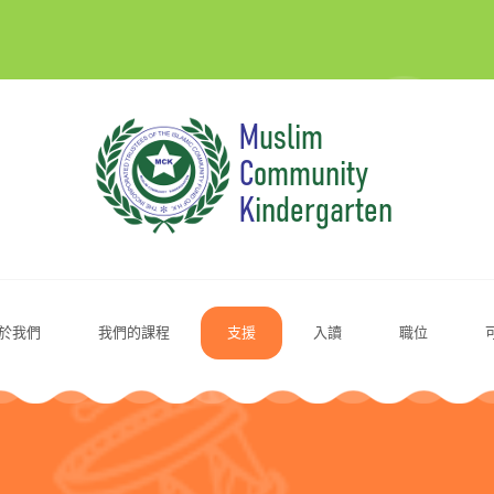
於我們
我們的課程
支援
入讀
職位